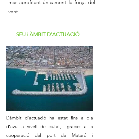
mar aprofitant únicament la força del
vent.
SEU i ÀMBIT D'ACTUACIÓ
L’àmbit d’actuació ha estat fins a dia
d’avui a nivell de ciutat, gràcies a la
cooperació del port de Mataró i