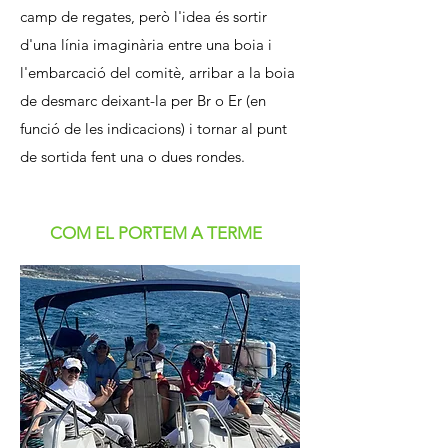
camp de regates, però l'idea és sortir
d'una línia imaginària entre una boia i
l'embarcació del comitè, arribar a la boia
de desmarc deixant-la per Br o Er (en
funció de les indicacions) i tornar al punt
de sortida fent una o dues rondes.
COM EL PORTEM A TERME