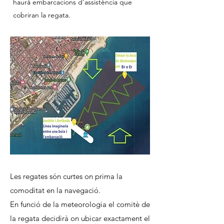
haurà embarcacions d'assistència que
cobriran la regata.
Les regates són curtes on prima la
comoditat en la navegació.
En funció de la meteorologia el comitè de
la regata decidirà on ubicar exactament el