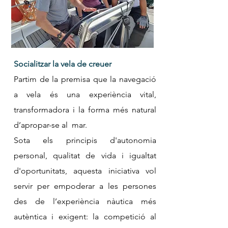
Socialitzar la vela de creuer
Partim de la premisa que la navegació
a vela és una experiència vital,
transformadora i la forma més natural
d’apropar-se al mar.
Sota els principis d'autonomia
personal, qualitat de vida i igualtat
d'oportunitats, aquesta iniciativa vol
servir per empoderar a les persones
des de l’experiència nàutica més
autèntica i exigent: la competició al