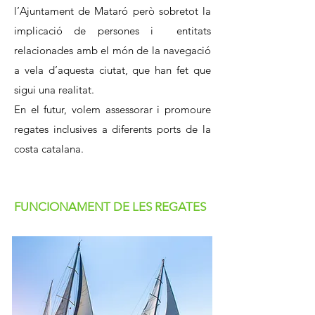
l’Ajuntament de Mataró però sobretot la
implicació de persones i entitats
relacionades amb el món de la navegació
a vela d’aquesta ciutat, que han fet que
sigui una realitat.
En el futur, volem assessorar i promoure
regates inclusives a diferents ports de la
costa catalana.
FUNCIONAMENT DE LES REGATES