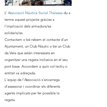
L’
Associació Nàutica Social Thalassa
du a
terme aquest projecte gràcies a
l'implicació dels armadors/es
solidaris/es.
Contactem o bé rebem el contacte d'un
Ajuntament, un Club Nàutic o bé un Club
de Vela que estàn interessats en
organitzar una regata inclusiva en el seu
port base. Acoordem a quin col·lectiu o
entitat va adreçada.
L'equip de l'Associació s'encarrega
d'assesorar i coordinar els diferents
agents implicats per fer possible la
regata.