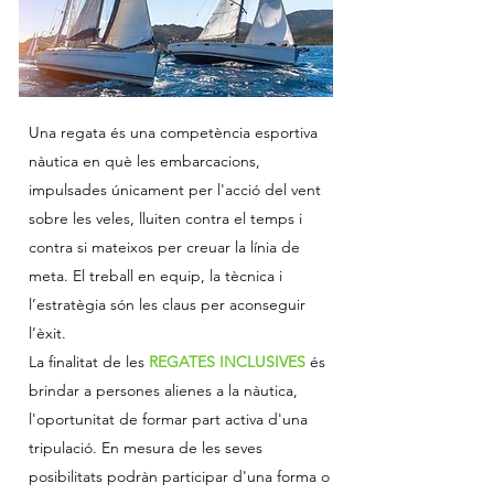
Una regata és una competència esportiva
nàutica en què les embarcacions,
impulsades únicament per l'acció del vent
sobre les veles, lluiten contra el temps i
contra si mateixos per creuar la línia de
meta. El treball en equip, la tècnica i
l’estratègia són les claus per aconseguir
l’èxit.
La finalitat de les
REGATES INCLUSIVES
és
brindar a persones alienes a la nàutica,
l'oportunitat de formar part activa d'una
tripulació. En mesura de les seves
posibilitats podràn participar d'una forma o